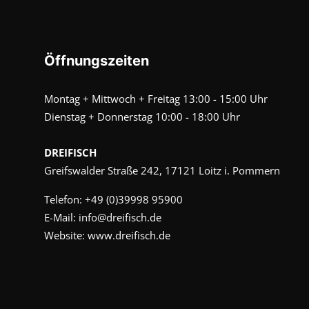
Öffnungszeiten
Montag + Mittwoch + Freitag 13:00 - 15:00 Uhr
Dienstag + Donnerstag 10:00 - 18:00 Uhr
DREIFISCH
Greifswalder Straße 242, 17121 Loitz i. Pommern
Telefon:
+49 (0)39998 95900
E-Mail:
info@dreifisch.de
Website:
www.dreifisch.de