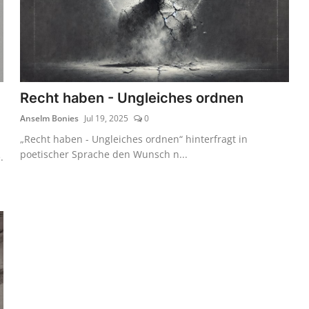
Recht haben - Ungleiches ordnen
Anselm Bonies
Jul 19, 2025
0
„Recht haben - Ungleiches ordnen“ hinterfragt in
poetischer Sprache den Wunsch n...
.