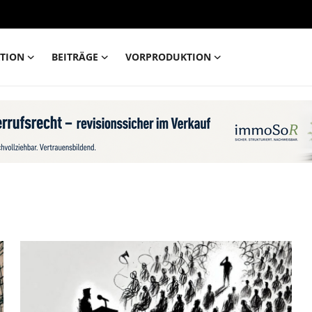
TION
BEITRÄGE
VORPRODUKTION