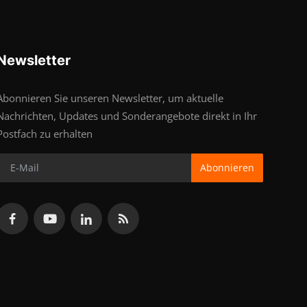
Newsletter
Abonnieren Sie unseren Newsletter, um aktuelle
Nachrichten, Updates und Sonderangebote direkt in Ihr
Postfach zu erhalten
Abonnieren