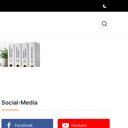
Social-Media
Facebook
Youtube