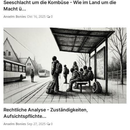
Seeschlacht um die Kombüse - Wie im Land um die
Macht ü...
Anselm Bonies
Okt 16, 2025
0
Rechtliche Analyse - Zuständigkeiten,
Aufsichtspflichte...
Anselm Bonies
Sep 27, 2025
0