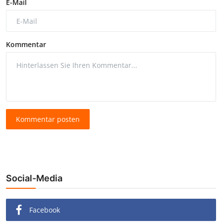
E-Mail
Kommentar
Kommentar posten
Social-Media
Facebook