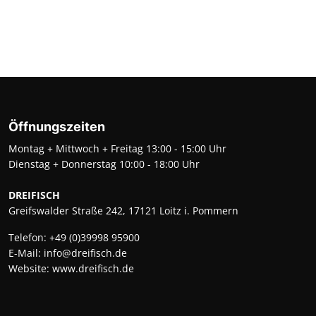
Öffnungszeiten
Montag + Mittwoch + Freitag 13:00 - 15:00 Uhr
Dienstag + Donnerstag 10:00 - 18:00 Uhr
DREIFISCH
Greifswalder Straße 242, 17121 Loitz i. Pommern
Telefon:
+49 (0)39998 95900
E-Mail:
info@dreifisch.de
Website:
www.dreifisch.de