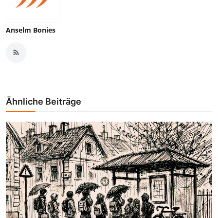
Anselm Bonies
Ähnliche Beiträge