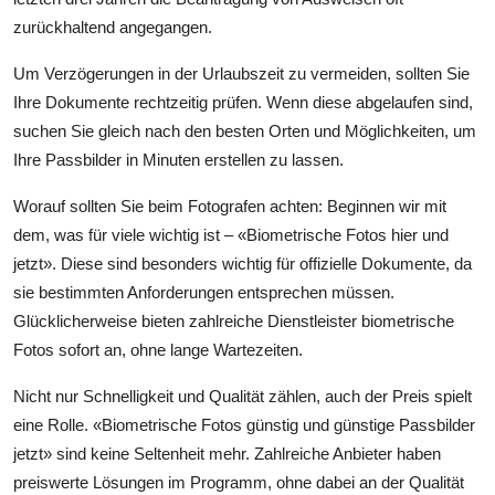
zurückhaltend angegangen.
Um Verzögerungen in der Urlaubszeit zu vermeiden, sollten Sie
Ihre Dokumente rechtzeitig prüfen. Wenn diese abgelaufen sind,
suchen Sie gleich nach den besten Orten und Möglichkeiten, um
Ihre Passbilder in Minuten erstellen zu lassen.
Worauf sollten Sie beim Fotografen achten: Beginnen wir mit
dem, was für viele wichtig ist – «Biometrische Fotos hier und
jetzt». Diese sind besonders wichtig für offizielle Dokumente, da
sie bestimmten Anforderungen entsprechen müssen.
Glücklicherweise bieten zahlreiche Dienstleister biometrische
Fotos sofort an, ohne lange Wartezeiten.
Nicht nur Schnelligkeit und Qualität zählen, auch der Preis spielt
eine Rolle. «Biometrische Fotos günstig und günstige Passbilder
jetzt» sind keine Seltenheit mehr. Zahlreiche Anbieter haben
preiswerte Lösungen im Programm, ohne dabei an der Qualität