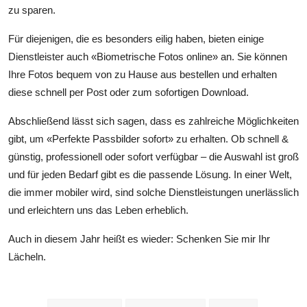
zu sparen.
Für diejenigen, die es besonders eilig haben, bieten einige
Dienstleister auch «Biometrische Fotos online» an. Sie können
Ihre Fotos bequem von zu Hause aus bestellen und erhalten
diese schnell per Post oder zum sofortigen Download.
Abschließend lässt sich sagen, dass es zahlreiche Möglichkeiten
gibt, um «Perfekte Passbilder sofort» zu erhalten. Ob schnell &
günstig, professionell oder sofort verfügbar – die Auswahl ist groß
und für jeden Bedarf gibt es die passende Lösung. In einer Welt,
die immer mobiler wird, sind solche Dienstleistungen unerlässlich
und erleichtern uns das Leben erheblich.
Auch in diesem Jahr heißt es wieder: Schenken Sie mir Ihr
Lächeln.