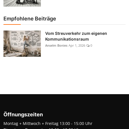
Empfohlene Beiträge
Vom Streuverkehr zum eigenen
Kommunikationsraum
Anselm Bonies
Apr 1, 2026
0
Öffnungszeiten
Montag + Mittwoch + Freitag 13:00 - 15:00 Uhr