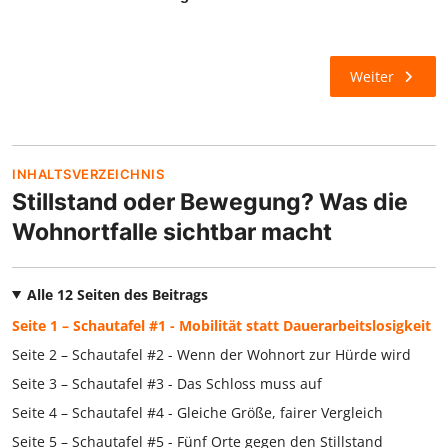
Weiter
INHALTSVERZEICHNIS
Stillstand oder Bewegung? Was die
Wohnortfalle sichtbar macht
Alle 12 Seiten des Beitrags
Seite 1 – Schautafel #1 - Mobilität statt Dauerarbeitslosigkeit
Seite 2 – Schautafel #2 - Wenn der Wohnort zur Hürde wird
Seite 3 – Schautafel #3 - Das Schloss muss auf
Seite 4 – Schautafel #4 - Gleiche Größe, fairer Vergleich
Seite 5 – Schautafel #5 - Fünf Orte gegen den Stillstand