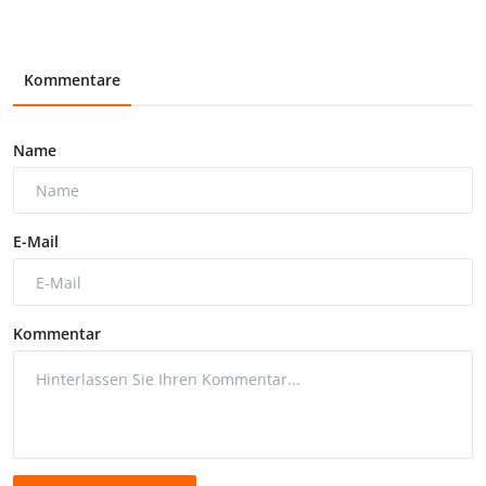
Kommentare
Name
E-Mail
Kommentar