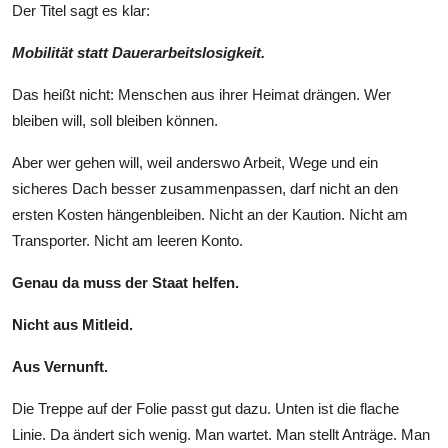
Der Titel sagt es klar:
Mobilität statt Dauerarbeitslosigkeit.
Das heißt nicht: Menschen aus ihrer Heimat drängen. Wer
bleiben will, soll bleiben können.
Aber wer gehen will, weil anderswo Arbeit, Wege und ein
sicheres Dach besser zusammenpassen, darf nicht an den
ersten Kosten hängenbleiben. Nicht an der Kaution. Nicht am
Transporter. Nicht am leeren Konto.
Genau da muss der Staat helfen.
Nicht aus Mitleid.
Aus Vernunft.
Die Treppe auf der Folie passt gut dazu. Unten ist die flache
Linie. Da ändert sich wenig. Man wartet. Man stellt Anträge. Man