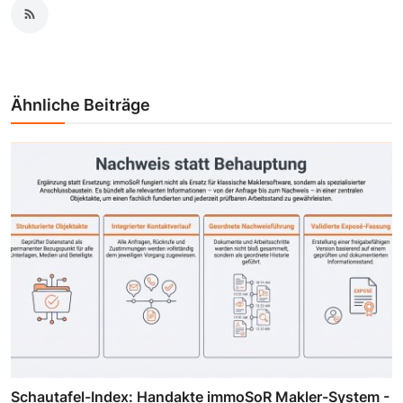
Ähnliche Beiträge
Schautafel-Index: Handakte immoSoR Makler-System -