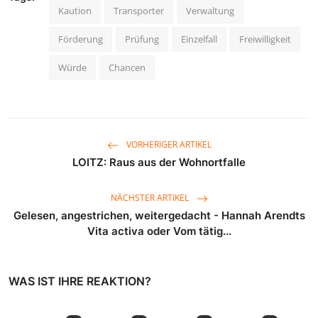
Kaution
Transporter
Verwaltung
Förderung
Prüfung
Einzelfall
Freiwilligkeit
Würde
Chancen
VORHERIGER ARTIKEL
LOITZ: Raus aus der Wohnortfalle
NÄCHSTER ARTIKEL
Gelesen, angestrichen, weitergedacht - Hannah Arendts
Vita activa oder Vom tätig...
WAS IST IHRE REAKTION?