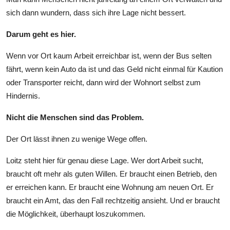
sich dann wundern, dass sich ihre Lage nicht bessert.
Darum geht es hier.
Wenn vor Ort kaum Arbeit erreichbar ist, wenn der Bus selten
fährt, wenn kein Auto da ist und das Geld nicht einmal für Kaution
oder Transporter reicht, dann wird der Wohnort selbst zum
Hindernis.
Nicht die Menschen sind das Problem.
Der Ort lässt ihnen zu wenige Wege offen.
Loitz steht hier für genau diese Lage. Wer dort Arbeit sucht,
braucht oft mehr als guten Willen. Er braucht einen Betrieb, den
er erreichen kann. Er braucht eine Wohnung am neuen Ort. Er
braucht ein Amt, das den Fall rechtzeitig ansieht. Und er braucht
die Möglichkeit, überhaupt loszukommen.