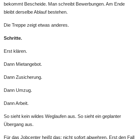
bekommt Bescheide. Man schreibt Bewerbungen. Am Ende
bleibt derselbe Ablauf bestehen.
Die Treppe zeigt etwas anderes.
Schritte.
Erst klären.
Dann Mietangebot.
Dann Zusicherung.
Dann Umzug.
Dann Arbeit.
So sieht kein wildes Weglaufen aus. So sieht ein geplanter
Übergang aus.
Für das Jobcenter heißt das: nicht sofort abwehren. Erst den Fall