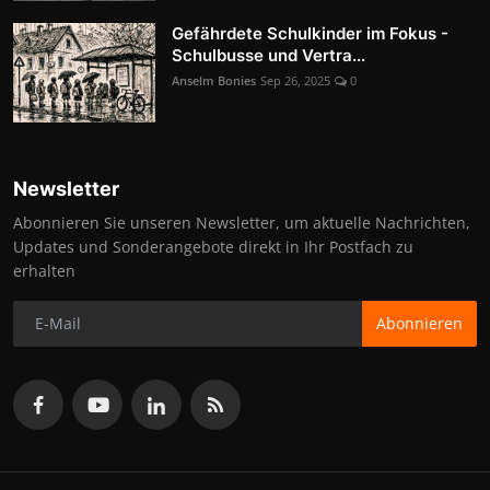
Gefährdete Schulkinder im Fokus -
Schulbusse und Vertra...
Anselm Bonies
Sep 26, 2025
0
Newsletter
Abonnieren Sie unseren Newsletter, um aktuelle Nachrichten,
Updates und Sonderangebote direkt in Ihr Postfach zu
erhalten
Abonnieren