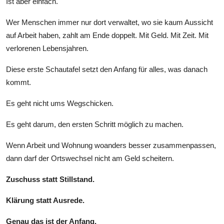
Ist aber einfach.
Wer Menschen immer nur dort verwaltet, wo sie kaum Aussicht
auf Arbeit haben, zahlt am Ende doppelt. Mit Geld. Mit Zeit. Mit
verlorenen Lebensjahren.
Diese erste Schautafel setzt den Anfang für alles, was danach
kommt.
Es geht nicht ums Wegschicken.
Es geht darum, den ersten Schritt möglich zu machen.
Wenn Arbeit und Wohnung woanders besser zusammenpassen,
dann darf der Ortswechsel nicht am Geld scheitern.
Zuschuss statt Stillstand.
Klärung statt Ausrede.
Genau das ist der Anfang.