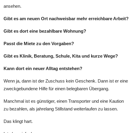
ansehen.
Gibt es am neuen Ort nachweisbar mehr erreichbare Arbeit?
Gibt es dort eine bezahlbare Wohnung?
Passt die Miete zu den Vorgaben?
Gibt es Klinik, Beratung, Schule, Kita und kurze Wege?
Kann dort ein neuer Alltag entstehen?
Wenn ja, dann ist der Zuschuss kein Geschenk. Dann ist er eine
zweckgebundene Hilfe für einen belegbaren Übergang.
Manchmal ist es günstiger, einen Transporter und eine Kaution
zu bezahlen, als jahrelang Stillstand weiterlaufen zu lassen.
Das klingt hart.