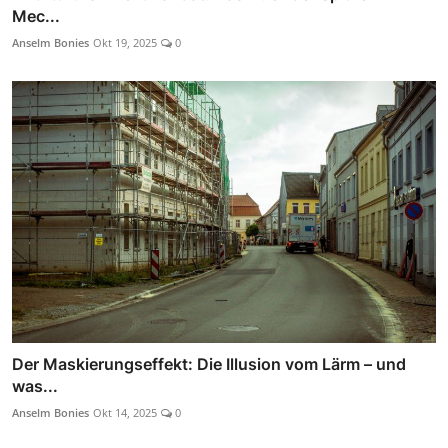
Mec...
Anselm Bonies
Okt 19, 2025
0
Der Maskierungseffekt: Die Illusion vom Lärm – und
was...
Anselm Bonies
Okt 14, 2025
0