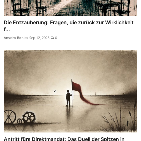
Die Entzauberung: Fragen, die zurück zur Wirklichkeit
f...
Anselm Bonies
Sep 12, 2025
0
Antritt fürs Direktmandat: Das Duell der Spitzen in