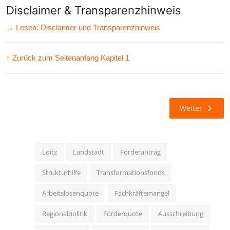
Disclaimer & Transparenzhinweis
→ Lesen: Disclaimer und Transparenzhinweis
↑ Zurück zum Seitenanfang Kapitel 1
Weiter
Loitz
Landstadt
Förderantrag
Strukturhilfe
Transformationsfonds
Arbeitslosenquote
Fachkräftemangel
Regionalpolitik
Förderquote
Ausschreibung