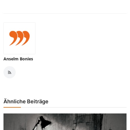
Anselm Bonies
Ähnliche Beiträge