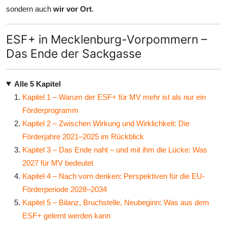
sondern auch
wir vor Ort
.
ESF+ in Mecklenburg-Vorpommern –
Das Ende der Sackgasse
Alle 5 Kapitel
Kapitel 1 – Warum der ESF+ für MV mehr ist als nur ein
Förderprogramm
Kapitel 2 – Zwischen Wirkung und Wirklichkeit: Die
Förderjahre 2021–2025 im Rückblick
Kapitel 3 – Das Ende naht – und mit ihm die Lücke: Was
2027 für MV bedeutet
Kapitel 4 – Nach vorn denken: Perspektiven für die EU-
Förderperiode 2028–2034
Kapitel 5 – Bilanz, Bruchstelle, Neubeginn: Was aus dem
ESF+ gelernt werden kann