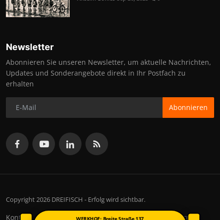
Newsletter
Abonnieren Sie unseren Newsletter, um aktuelle Nachrichten,
Updates und Sonderangebote direkt in Ihr Postfach zu
erhalten
Abonnieren
Copyright 2026 DREIFISCH - Erfolg wird sichtbar.
Kontakt
Nutzungsbedingungen
Datenschutzerklärung
WERKHOF: Breite Straße 137