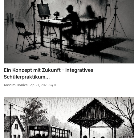
Ein Konzept mit Zukunft - Integratives
Schülerpraktikum...
Anselm Bonies
Sep 21, 2025
0