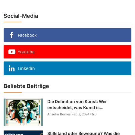
Social-Media
Facebook
Youtube
Linkedin
Beliebte Beiträge
Die Definition von Kunst: Wer
entscheidet, was Kunst is...
Anselm Bonies
Feb 2, 2024
0
Stillstand oder Bewegung? Was die