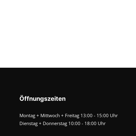
Öffnungszeiten
Montag + Mittwoch + Freitag 13:00 - 15:00 Uhr
Dienstag + Donnerstag 10:00 - 18:00 Uhr