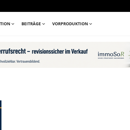
TION
BEITRÄGE
VORPRODUKTION