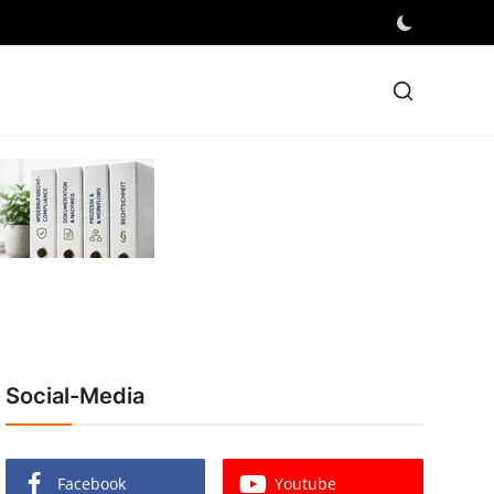
Social-Media
Facebook
Youtube