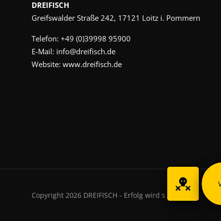
DREIFISCH
Greifswalder Straße 242, 17121 Loitz i. Pommern
Telefon:
+49 (0)39998 95900
E-Mail:
info@dreifisch.de
Website:
www.dreifisch.de
Copyright 2026 DREIFISCH - Erfolg wird sichtbar.