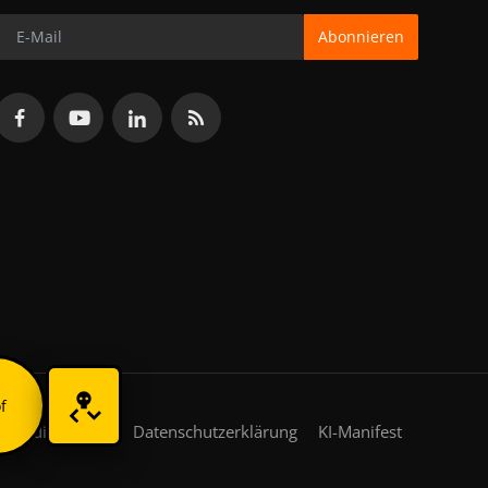
Abonnieren
f
gsbedingungen
Datenschutzerklärung
KI-Manifest