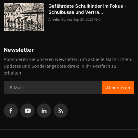
Gefährdete Schulkinder im Fokus -
Schulbusse und Vertra...
Anselm Bonies
Sep 26, 2025
0
Newsletter
Abonnieren Sie unseren Newsletter, um aktuelle Nachrichten,
Updates und Sonderangebote direkt in Ihr Postfach zu
erhalten
Abonnieren