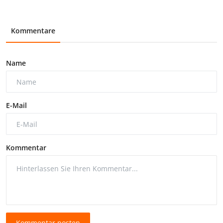
Kommentare
Name
E-Mail
Kommentar
Kommentar posten