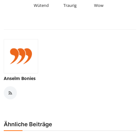
Wütend
Traurig
Wow
Anselm Bonies
Ähnliche Beiträge