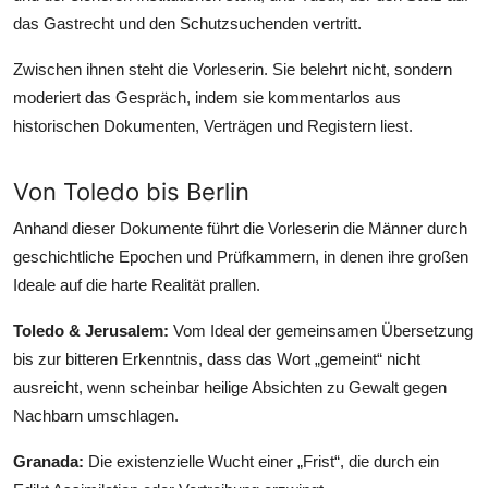
das Gastrecht und den Schutzsuchenden vertritt.
Zwischen ihnen steht die Vorleserin. Sie belehrt nicht, sondern
moderiert das Gespräch, indem sie kommentarlos aus
historischen Dokumenten, Verträgen und Registern liest.
Von Toledo bis Berlin
Anhand dieser Dokumente führt die Vorleserin die Männer durch
geschichtliche Epochen und Prüfkammern, in denen ihre großen
Ideale auf die harte Realität prallen.
Toledo & Jerusalem:
Vom Ideal der gemeinsamen Übersetzung
bis zur bitteren Erkenntnis, dass das Wort „gemeint“ nicht
ausreicht, wenn scheinbar heilige Absichten zu Gewalt gegen
Nachbarn umschlagen.
Granada:
Die existenzielle Wucht einer „Frist“, die durch ein