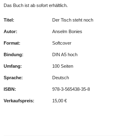
Das Buch ist ab sofort erhältlich.
Titel:
Der Tisch steht noch
Autor:
Anselm Bonies
Format:
Softcover
Bindung:
DIN A5 hoch
Umfang:
100 Seiten
Sprache:
Deutsch
ISBN:
978-3-565438-35-8
Verkaufspreis:
15,00 €