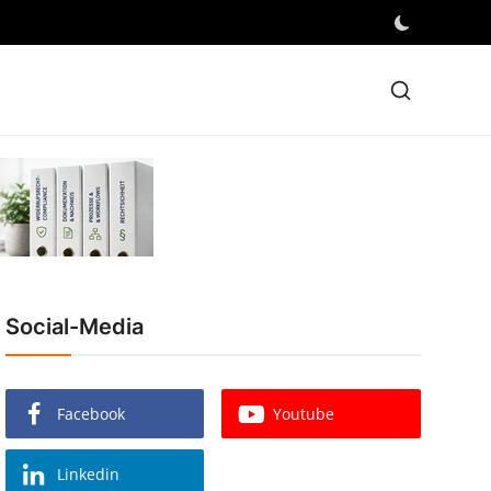
Social-Media
Facebook
Youtube
Linkedin