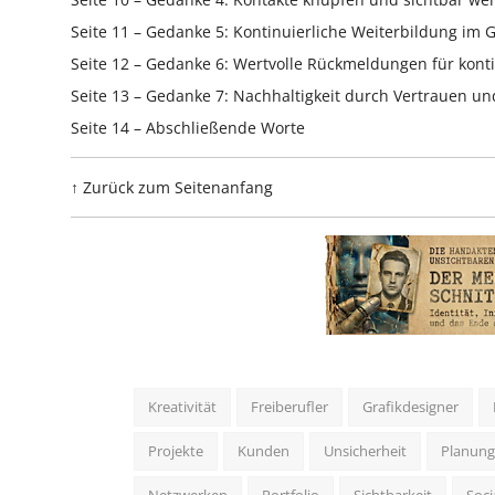
Seite 11 – Gedanke 5: Kontinuierliche Weiterbildung im G
Seite 12 – Gedanke 6: Wertvolle Rückmeldungen für kont
Seite 13 – Gedanke 7: Nachhaltigkeit durch Vertrauen 
Seite 14 – Abschließende Worte
↑ Zurück zum Seitenanfang
Kreativität
Freiberufler
Grafikdesigner
Projekte
Kunden
Unsicherheit
Planung