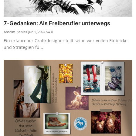
7-Gedanken: Als Freiberufler unterwegs
Anselm Bonies
Jun 5, 2024
0
Ein erfahrener Grafikdesigner teilt seine wertvollen Einblicke
und Strategien fü...