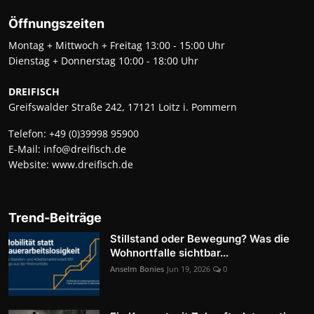
Öffnungszeiten
Montag + Mittwoch + Freitag 13:00 - 15:00 Uhr
Dienstag + Donnerstag 10:00 - 18:00 Uhr
DREIFISCH
Greifswalder Straße 242, 17121 Loitz i. Pommern
Telefon:
+49 (0)39998 95900
E-Mail:
info@dreifisch.de
Website:
www.dreifisch.de
Trend-Beiträge
Stillstand oder Bewegung? Was die
Wohnortfalle sichtbar...
Anselm Bonies
Jun 19, 2026
0