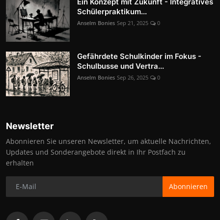
Ein Konzept mit Zukunft - Integratives
Schülerpraktikum...
Anselm Bonies
Sep 21, 2025
0
Gefährdete Schulkinder im Fokus -
Schulbusse und Vertra...
Anselm Bonies
Sep 26, 2025
0
Newsletter
Abonnieren Sie unseren Newsletter, um aktuelle Nachrichten,
Updates und Sonderangebote direkt in Ihr Postfach zu
erhalten
Abonnieren