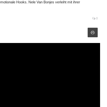
otionale Hooks. Nele Van Bonjes verleiht mit ihrer
0