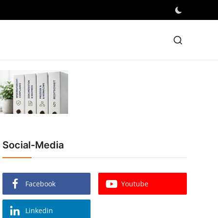
Social-Media
Facebook
Youtube
Linkedin