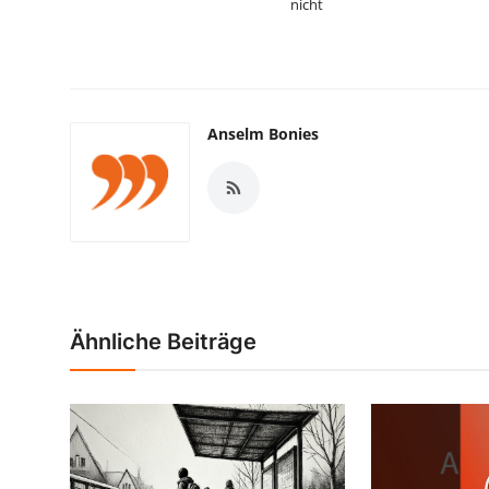
nicht
Anselm Bonies
Ähnliche Beiträge