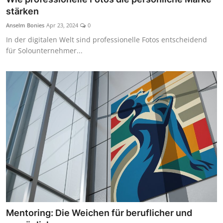
stärken
Anselm Bonies
Apr 23, 2024
0
In der digitalen Welt sind professionelle Fotos entscheidend
für Solounternehmer...
Mentoring: Die Weichen für beruflicher und