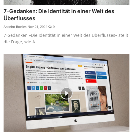
7-Gedanken: Die Identität in einer Welt des
Überflusses
Anselm Bonies
Nov 21, 2024
0
7-Gedanken »Die Identität in einer Welt des Überflusses« stellt
die Frage, wie A...