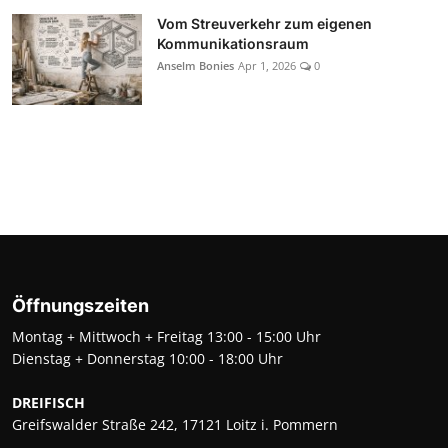
Vom Streuverkehr zum eigenen
Kommunikationsraum
Anselm Bonies
Apr 1, 2026
0
Öffnungszeiten
Montag + Mittwoch + Freitag 13:00 - 15:00 Uhr
Dienstag + Donnerstag 10:00 - 18:00 Uhr
DREIFISCH
Greifswalder Straße 242, 17121 Loitz i. Pommern