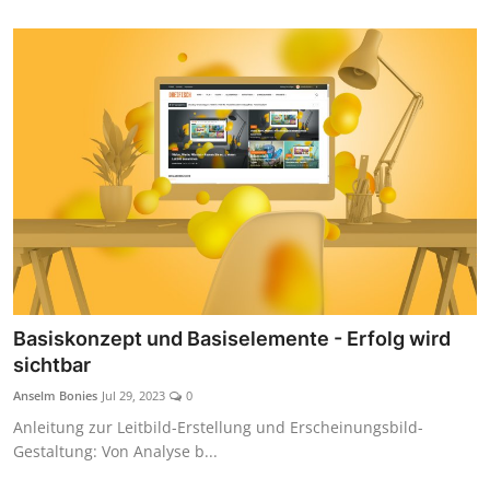
Basiskonzept und Basiselemente - Erfolg wird
sichtbar
Anselm Bonies
Jul 29, 2023
0
Anleitung zur Leitbild-Erstellung und Erscheinungsbild-
Gestaltung: Von Analyse b...