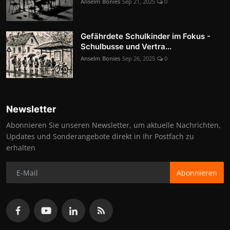
Anselm Bonies
Sep 21, 2025
0
Gefährdete Schulkinder im Fokus -
Schulbusse und Vertra...
Anselm Bonies
Sep 26, 2025
0
Newsletter
Abonnieren Sie unseren Newsletter, um aktuelle Nachrichten,
Updates und Sonderangebote direkt in Ihr Postfach zu
erhalten
Abonnieren