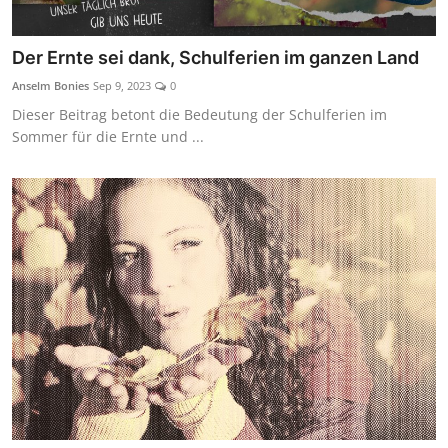
Der Ernte sei dank, Schulferien im ganzen Land
Anselm Bonies
Sep 9, 2023
0
Dieser Beitrag betont die Bedeutung der Schulferien im
Sommer für die Ernte und ...