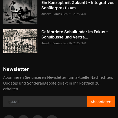
Ein Konzept mit Zukunft - Integratives
Schülerpraktikum...
Anselm Bonies
Sep 21, 2025
0
Gefährdete Schulkinder im Fokus -
Schulbusse und Vertra...
Anselm Bonies
Sep 26, 2025
0
Newsletter
Abonnieren Sie unseren Newsletter, um aktuelle Nachrichten,
Updates und Sonderangebote direkt in Ihr Postfach zu
erhalten
Abonnieren