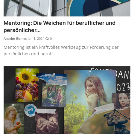
Mentoring: Die Weichen für beruflicher und
persönlicher...
Anselm Bonies
Jan 1, 2024
0
Mentoring ist ein kraftvolles Werkzeug zur Förderung der
persönlichen und berufl...