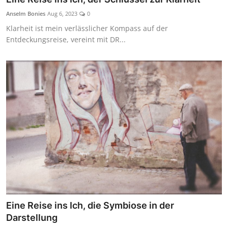
Anselm Bonies
Aug 6, 2023
0
Klarheit ist mein verlässlicher Kompass auf der
Entdeckungsreise, vereint mit DR...
Eine Reise ins Ich, die Symbiose in der
Darstellung