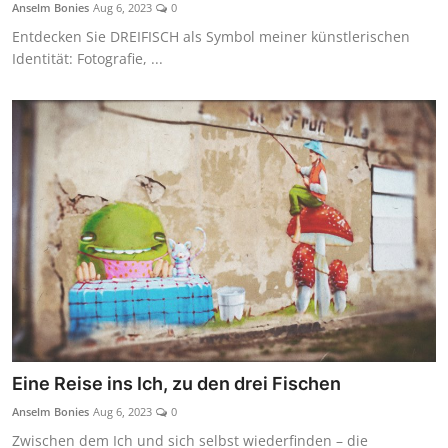
Anselm Bonies
Aug 6, 2023
0
Entdecken Sie DREIFISCH als Symbol meiner künstlerischen
Identität: Fotografie, ...
Eine Reise ins Ich, zu den drei Fischen
Anselm Bonies
Aug 6, 2023
0
Zwischen dem Ich und sich selbst wiederfinden – die