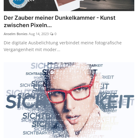
Der Zauber meiner Dunkelkammer - Kunst
zwischen Pixeln...
Anselm Bonies
Aug 14, 2023
0
Die digitale Ausbelichtung verbindet meine fotografische
Vergangenheit mit moder...