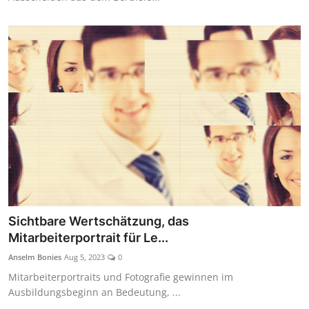
Sichtbare Wertschätzung, das
Mitarbeiterportrait für Le...
Anselm Bonies
Aug 5, 2023
0
Mitarbeiterportraits und Fotografie gewinnen im
Ausbildungsbeginn an Bedeutung, ...