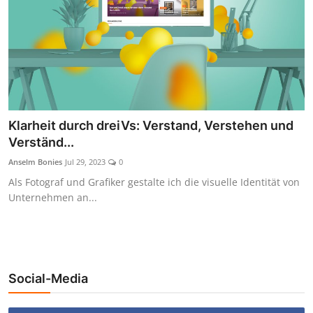
Klarheit durch dreiVs: Verstand, Verstehen und
Verständ...
Anselm Bonies
Jul 29, 2023
0
Als Fotograf und Grafiker gestalte ich die visuelle Identität von
Unternehmen an...
Social-Media