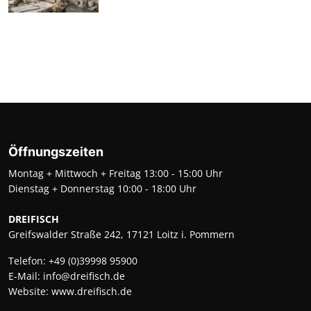
Öffnungszeiten
Montag + Mittwoch + Freitag 13:00 - 15:00 Uhr
Dienstag + Donnerstag 10:00 - 18:00 Uhr
DREIFISCH
Greifswalder Straße 242, 17121 Loitz i. Pommern
Telefon:
+49 (0)39998 95900
E-Mail:
info@dreifisch.de
Website:
www.dreifisch.de