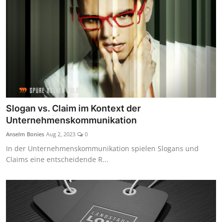
Slogan vs. Claim im Kontext der
Unternehmenskommunikation
Anselm Bonies
Aug 2, 2023
0
In der Unternehmenskommunikation spielen Slogans und
Claims eine entscheidende R...