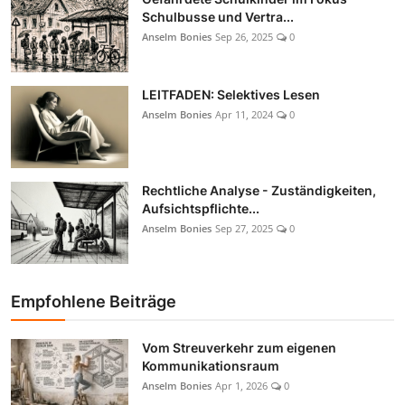
Schulbusse und Vertra...
Anselm Bonies
Sep 26, 2025
0
LEITFADEN: Selektives Lesen
Anselm Bonies
Apr 11, 2024
0
Rechtliche Analyse - Zuständigkeiten,
Aufsichtspflichte...
Anselm Bonies
Sep 27, 2025
0
Empfohlene Beiträge
Vom Streuverkehr zum eigenen
Kommunikationsraum
Anselm Bonies
Apr 1, 2026
0