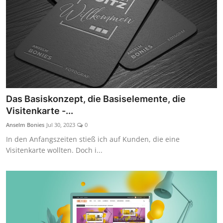
Das Basiskonzept, die Basiselemente, die
Visitenkarte -...
Anselm Bonies
Jul 30, 2023
0
In den Anfangszeiten stieß ich auf Kunden, die eine
Visitenkarte wollten. Doch i...