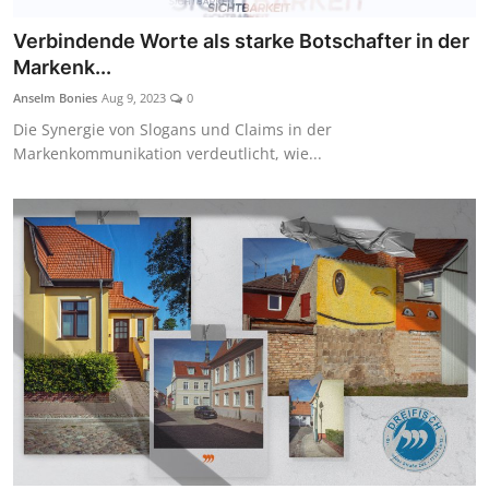
Verbindende Worte als starke Botschafter in der
Markenk...
Anselm Bonies
Aug 9, 2023
0
Die Synergie von Slogans und Claims in der
Markenkommunikation verdeutlicht, wie...