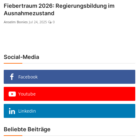
Fiebertraum 2026: Regierungsbildung im
Ausnahmezustand
Anselm Bonies
Jul 24, 2025
0
Social-Media
Facebook
Youtube
Linkedin
Beliebte Beiträge