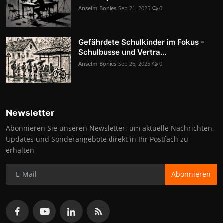
Anselm Bonies
Sep 21, 2025
0
Gefährdete Schulkinder im Fokus -
Schulbusse und Vertra...
Anselm Bonies
Sep 26, 2025
0
Newsletter
Abonnieren Sie unseren Newsletter, um aktuelle Nachrichten,
Updates und Sonderangebote direkt in Ihr Postfach zu
erhalten
Abonnieren