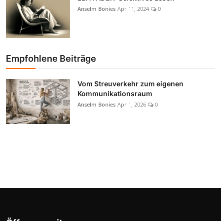
Anselm Bonies
Apr 11, 2024
0
Empfohlene Beiträge
Vom Streuverkehr zum eigenen
Kommunikationsraum
Anselm Bonies
Apr 1, 2026
0