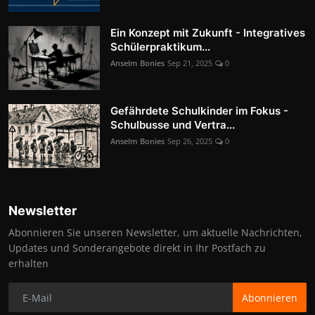
Ein Konzept mit Zukunft - Integratives
Schülerpraktikum...
Anselm Bonies
Sep 21, 2025
0
Gefährdete Schulkinder im Fokus -
Schulbusse und Vertra...
Anselm Bonies
Sep 26, 2025
0
Newsletter
Abonnieren Sie unseren Newsletter, um aktuelle Nachrichten,
Updates und Sonderangebote direkt in Ihr Postfach zu
erhalten
Abonnieren