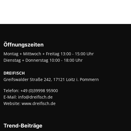
Öffnungszeiten
Montag + Mittwoch + Freitag 13:00 - 15:00 Uhr
Dienstag + Donnerstag 10:00 - 18:00 Uhr
DREIFISCH
Greifswalder Straße 242, 17121 Loitz i. Pommern
Telefon:
+49 (0)39998 95900
E-Mail:
info@dreifisch.de
Website:
www.dreifisch.de
Trend-Beiträge