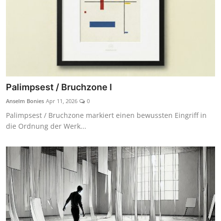
Palimpsest / Bruchzone I
Anselm Bonies
Apr 11, 2026
0
Palimpsest / Bruchzone markiert einen bewussten Eingriff in
die Ordnung der Werk...