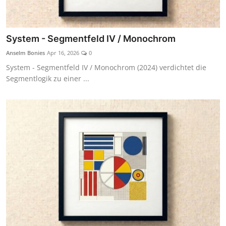
System - Segmentfeld IV / Monochrom
Anselm Bonies
Apr 16, 2026
0
System - Segmentfeld IV / Monochrom (2024) verdichtet die
Segmentlogik zu einer ...