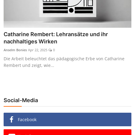
Catharine Rembert: Lehransätze und ihr
nachhaltiges Wirken
Anselm Bonies
Apr 22, 2025
0
Die Arbeit beleuchtet das pädagogische Erbe von Catharine
Rembert und zeigt, wie...
Social-Media
Facebook