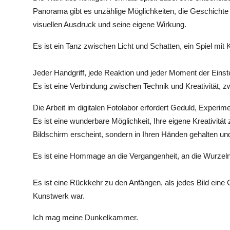
Panorama gibt es unzählige Möglichkeiten, die Geschichte
visuellen Ausdruck und seine eigene Wirkung.
Es ist ein Tanz zwischen Licht und Schatten, ein Spiel mi
Jeder Handgriff, jede Reaktion und jeder Moment der Einste
Es ist eine Verbindung zwischen Technik und Kreativität, zw
Die Arbeit im digitalen Fotolabor erfordert Geduld, Experi
Es ist eine wunderbare Möglichkeit, Ihre eigene Kreativität 
Bildschirm erscheint, sondern in Ihren Händen gehalten u
Es ist eine Hommage an die Vergangenheit, an die Wurzeln 
Es ist eine Rückkehr zu den Anfängen, als jedes Bild eine 
Kunstwerk war.
Ich mag meine Dunkelkammer.