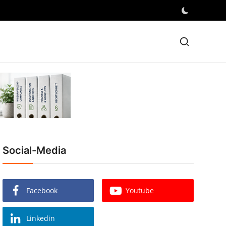
Social-Media
Facebook
Youtube
Linkedin