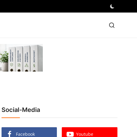
Social-Media
Facebook
Youtube