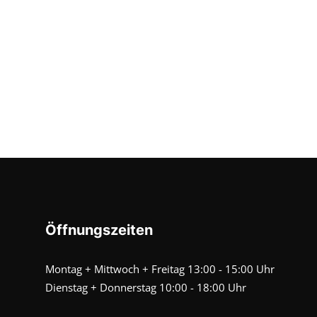
Öffnungszeiten
Montag + Mittwoch + Freitag 13:00 - 15:00 Uhr
Dienstag + Donnerstag 10:00 - 18:00 Uhr