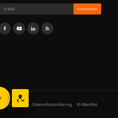
Abonnieren
f
gsbedingungen
Datenschutzerklärung
KI-Manifest