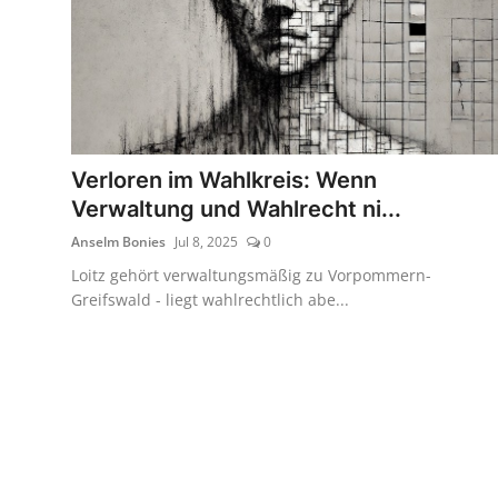
Verloren im Wahlkreis: Wenn
Verwaltung und Wahlrecht ni...
Anselm Bonies
Jul 8, 2025
0
Loitz gehört verwaltungsmäßig zu Vorpommern-
Greifswald - liegt wahlrechtlich abe...