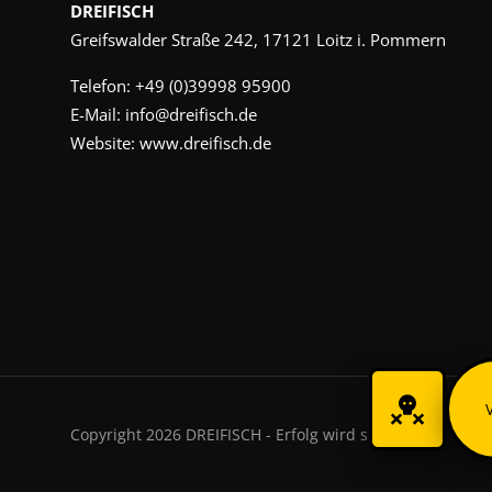
DREIFISCH
Greifswalder Straße 242, 17121 Loitz i. Pommern
Telefon:
+49 (0)39998 95900
E-Mail:
info@dreifisch.de
Website:
www.dreifisch.de
Copyright 2026 DREIFISCH - Erfolg wird sichtbar.