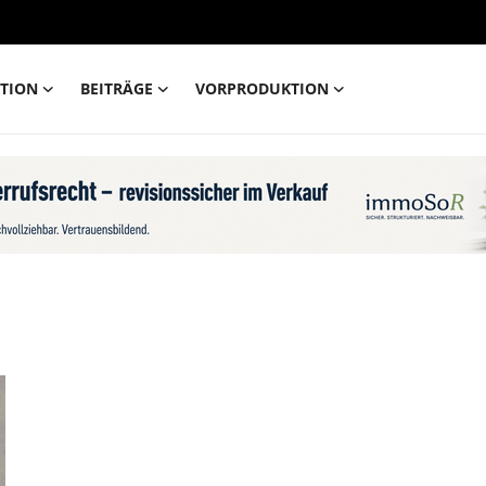
TION
BEITRÄGE
VORPRODUKTION