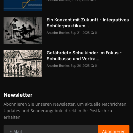
Ein Konzept mit Zukunft - Integratives
Schülerpraktikum...
Anselm Bonies
Sep 21, 2025
0
Gefährdete Schulkinder im Fokus -
Schulbusse und Vertra...
Anselm Bonies
Sep 26, 2025
0
Newsletter
Abonnieren Sie unseren Newsletter, um aktuelle Nachrichten,
Updates und Sonderangebote direkt in Ihr Postfach zu
erhalten
Abonnieren