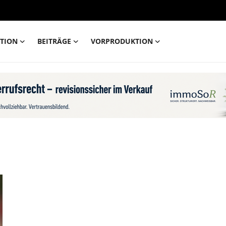
TION
BEITRÄGE
VORPRODUKTION