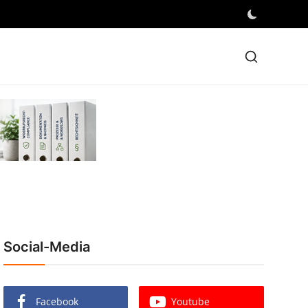
Social-Media
Facebook
Youtube