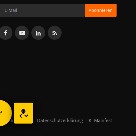
Abonnieren
f
gsbedingungen
Datenschutzerklärung
KI-Manifest