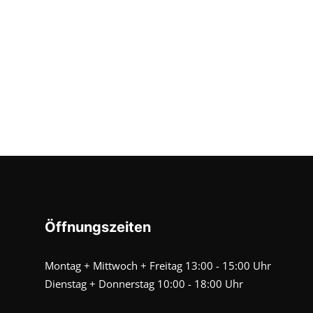
Öffnungszeiten
Montag + Mittwoch + Freitag 13:00 - 15:00 Uhr
Dienstag + Donnerstag 10:00 - 18:00 Uhr