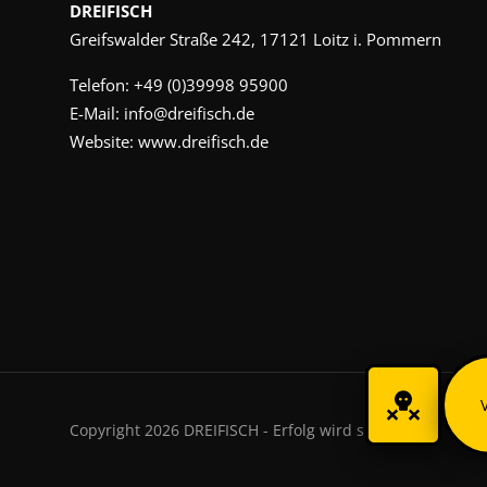
DREIFISCH
Greifswalder Straße 242, 17121 Loitz i. Pommern
Telefon:
+49 (0)39998 95900
E-Mail:
info@dreifisch.de
Website:
www.dreifisch.de
Copyright 2026 DREIFISCH - Erfolg wird sichtbar.