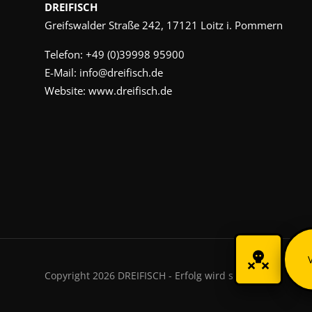
DREIFISCH
Greifswalder Straße 242, 17121 Loitz i. Pommern
Telefon:
+49 (0)39998 95900
E-Mail:
info@dreifisch.de
Website:
www.dreifisch.de
Copyright 2026 DREIFISCH - Erfolg wird sichtbar.