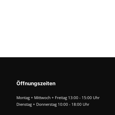
Öffnungszeiten
Montag + Mittwoch + Freitag 13:00 - 15:00 Uhr
Dienstag + Donnerstag 10:00 - 18:00 Uhr