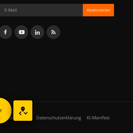
Abonnieren
f
gsbedingungen
Datenschutzerklärung
KI-Manifest