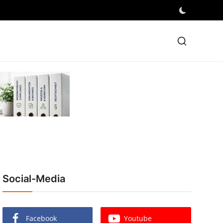
Social-Media
Facebook
Youtube