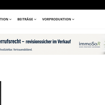
TION
BEITRÄGE
VORPRODUKTION