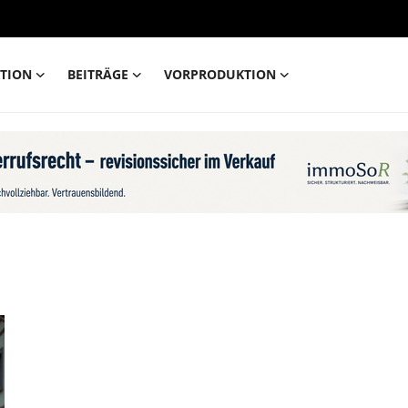
TION
BEITRÄGE
VORPRODUKTION