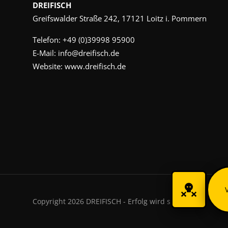
DREIFISCH
Greifswalder Straße 242, 17121 Loitz i. Pommern
Telefon:
+49 (0)39998 95900
E-Mail:
info@dreifisch.de
Website:
www.dreifisch.de
Copyright 2026 DREIFISCH - Erfolg wird sichtbar.