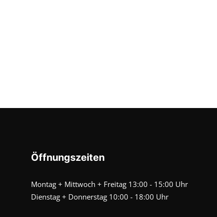
Öffnungszeiten
Montag + Mittwoch + Freitag 13:00 - 15:00 Uhr
Dienstag + Donnerstag 10:00 - 18:00 Uhr