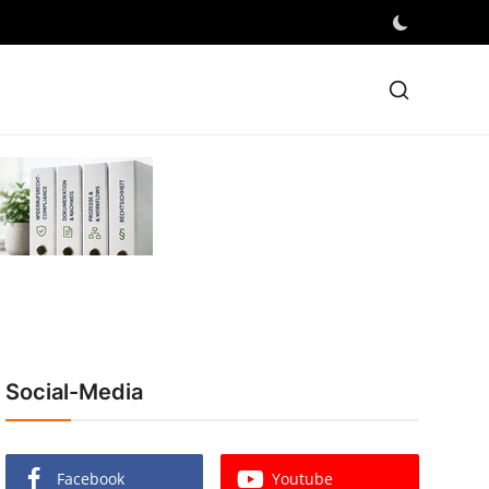
Social-Media
Facebook
Youtube