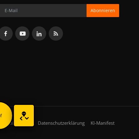
Abonnieren
f
gsbedingungen
Datenschutzerklärung
KI-Manifest