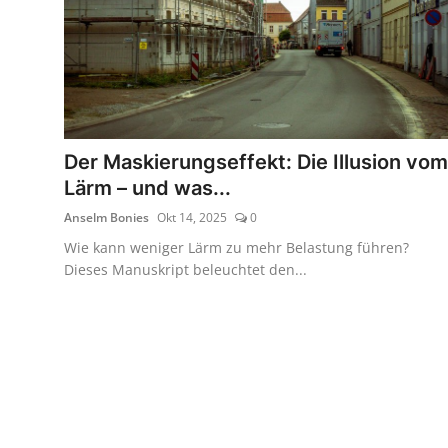
Der Maskierungseffekt: Die Illusion vom
Lärm – und was...
Anselm Bonies
Okt 14, 2025
0
Wie kann weniger Lärm zu mehr Belastung führen?
Dieses Manuskript beleuchtet den...