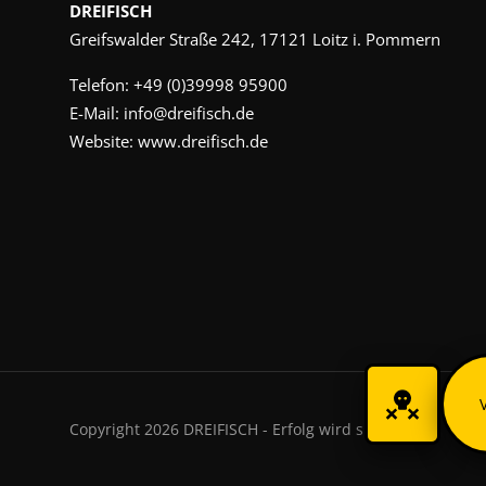
DREIFISCH
Greifswalder Straße 242, 17121 Loitz i. Pommern
Telefon:
+49 (0)39998 95900
E-Mail:
info@dreifisch.de
Website:
www.dreifisch.de
Copyright 2026 DREIFISCH - Erfolg wird sichtbar.