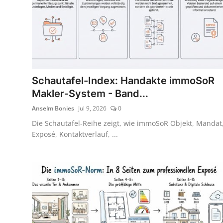
Schautafel-Index: Handakte immoSoR
Makler-System - Band...
Anselm Bonies
Jul 9, 2026
0
Die Schautafel-Reihe zeigt, wie immoSoR Objekt, Mandat
Exposé, Kontaktverlauf, ...