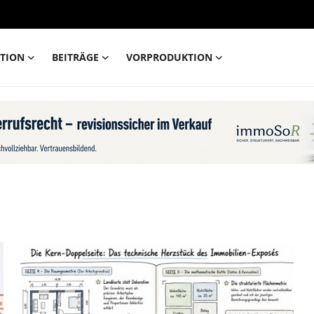
TION
BEITRÄGE
VORPRODUKTION