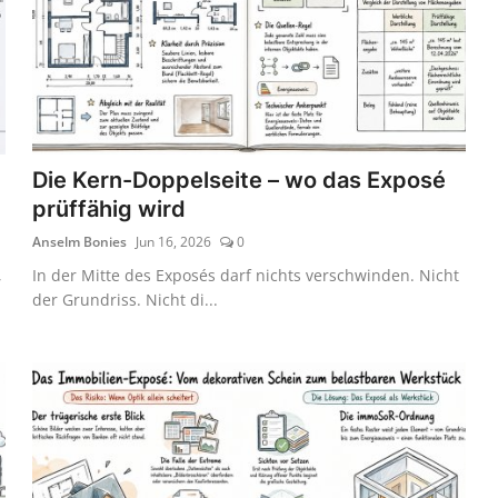
Die Kern-Doppelseite – wo das Exposé
prüffähig wird
Anselm Bonies
Jun 16, 2026
0
,
In der Mitte des Exposés darf nichts verschwinden. Nicht
der Grundriss. Nicht di...