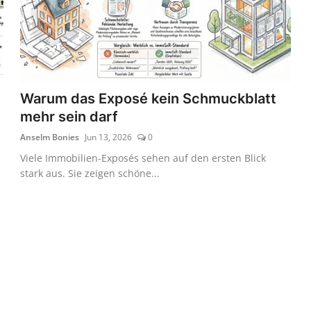
Warum das Exposé kein Schmuckblatt
mehr sein darf
Anselm Bonies
Jun 13, 2026
0
Viele Immobilien-Exposés sehen auf den ersten Blick
stark aus. Sie zeigen schöne...