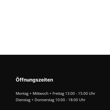
Öffnungszeiten
Montag + Mittwoch + Freitag 13:00 - 15:00 Uhr
Dienstag + Donnerstag 10:00 - 18:00 Uhr