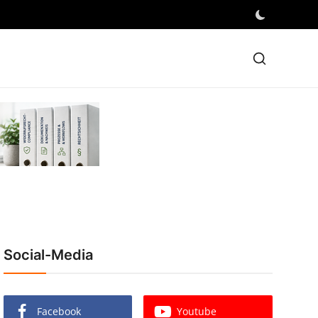
Social-Media
Facebook
Youtube