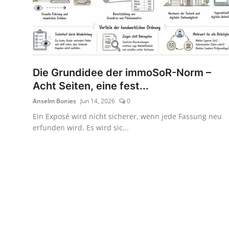
Die Grundidee der immoSoR-Norm –
Acht Seiten, eine fest...
Anselm Bonies
Jun 14, 2026
0
Ein Exposé wird nicht sicherer, wenn jede Fassung neu
erfunden wird. Es wird sic...