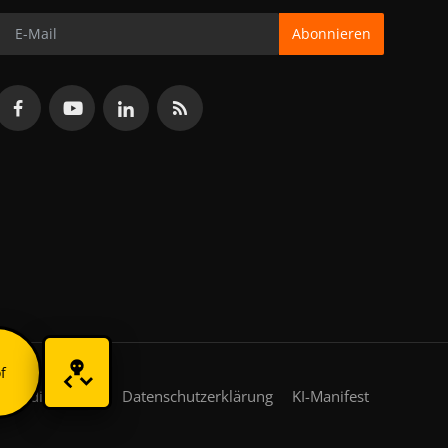
Abonnieren
f
gsbedingungen
Datenschutzerklärung
KI-Manifest