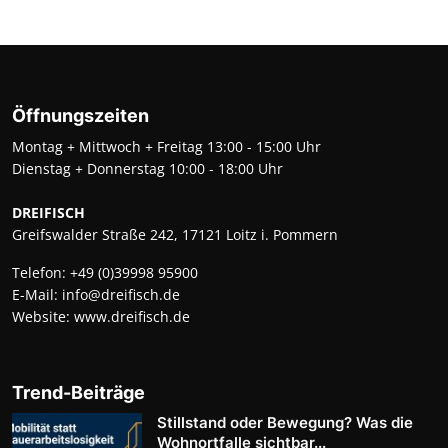
Öffnungszeiten
Montag + Mittwoch + Freitag 13:00 - 15:00 Uhr
Dienstag + Donnerstag 10:00 - 18:00 Uhr
DREIFISCH
Greifswalder Straße 242, 17121 Loitz i. Pommern
Telefon:
+49 (0)39998 95900
E-Mail:
info@dreifisch.de
Website:
www.dreifisch.de
Trend-Beiträge
Stillstand oder Bewegung? Was die
Wohnortfalle sichtbar...