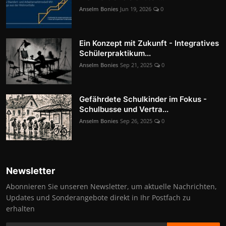
Anselm Bonies
Jun 19, 2026
0
Ein Konzept mit Zukunft - Integratives
Schülerpraktikum...
Anselm Bonies
Sep 21, 2025
0
Gefährdete Schulkinder im Fokus -
Schulbusse und Vertra...
Anselm Bonies
Sep 26, 2025
0
Newsletter
Abonnieren Sie unseren Newsletter, um aktuelle Nachrichten,
Updates und Sonderangebote direkt in Ihr Postfach zu
erhalten