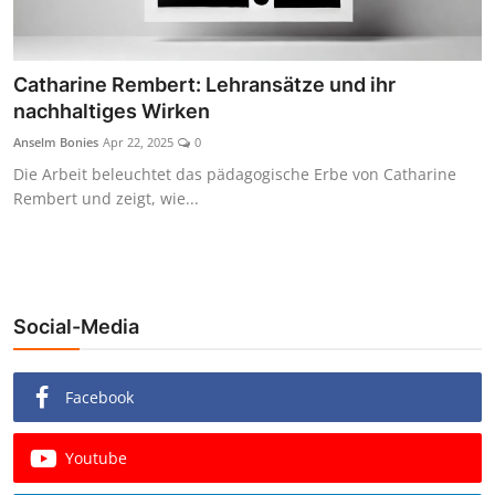
Catharine Rembert: Lehransätze und ihr
nachhaltiges Wirken
Anselm Bonies
Apr 22, 2025
0
Die Arbeit beleuchtet das pädagogische Erbe von Catharine
Rembert und zeigt, wie...
Social-Media
Facebook
Youtube