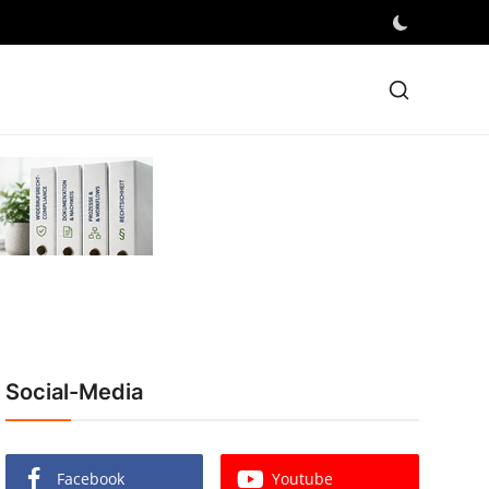
Social-Media
Facebook
Youtube