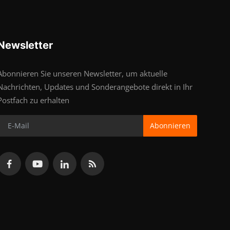
Newsletter
Abonnieren Sie unseren Newsletter, um aktuelle
Nachrichten, Updates und Sonderangebote direkt in Ihr
Postfach zu erhalten
Abonnieren