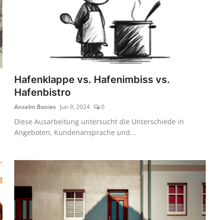
Hafenklappe vs. Hafenimbiss vs.
Hafenbistro
Anselm Bonies
Jun 9, 2024
0
Diese Ausarbeitung untersucht die Unterschiede in
Angeboten, Kundenansprache und...