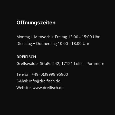
Öffnungszeiten
Montag + Mittwoch + Freitag 13:00 - 15:00 Uhr
Dienstag + Donnerstag 10:00 - 18:00 Uhr
DREIFISCH
Greifswalder Straße 242, 17121 Loitz i. Pommern
Telefon:
+49 (0)39998 95900
E-Mail:
info@dreifisch.de
Website:
www.dreifisch.de