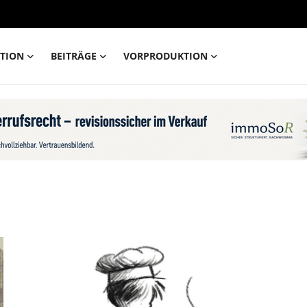
TION
BEITRÄGE
VORPRODUKTION