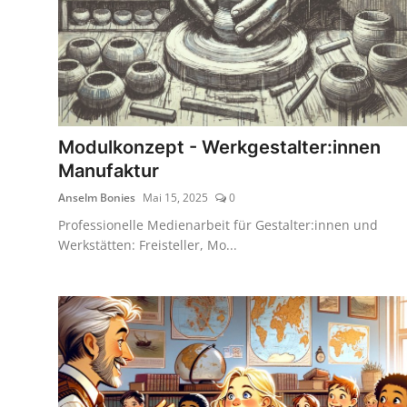
Modulkonzept - Werkgestalter:innen
Manufaktur
Anselm Bonies
Mai 15, 2025
0
Professionelle Medienarbeit für Gestalter:innen und
Werkstätten: Freisteller, Mo...