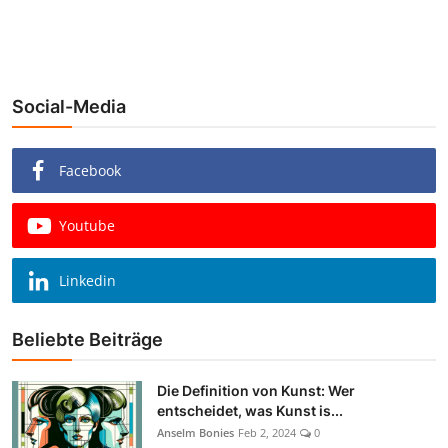
Social-Media
Facebook
Youtube
Linkedin
Beliebte Beiträge
Die Definition von Kunst: Wer
entscheidet, was Kunst is...
Anselm Bonies
Feb 2, 2024
0