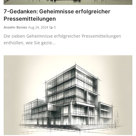
7-Gedanken: Geheimnisse erfolgreicher
Pressemitteilungen
Anselm Bonies
Aug 24, 2024
0
Die sieben Geheimnisse erfolgreicher Pressemitteilungen
enthüllen, wie Sie gezie...