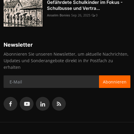
Gefährdete Schulkinder im Fokus -
Schulbusse und Vertra...
Anselm Bonies
Sep 26, 2025
0
Newsletter
Abonnieren Sie unseren Newsletter, um aktuelle Nachrichten,
Updates und Sonderangebote direkt in Ihr Postfach zu
erhalten
Abonnieren