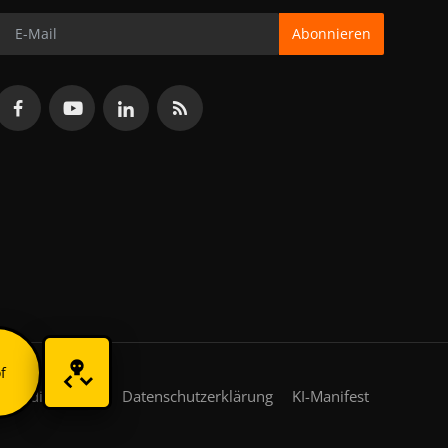
Abonnieren
f
gsbedingungen
Datenschutzerklärung
KI-Manifest