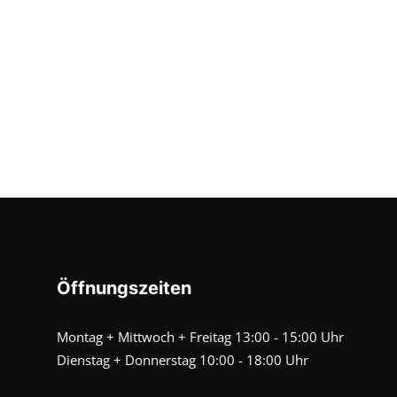
Öffnungszeiten
Montag + Mittwoch + Freitag 13:00 - 15:00 Uhr
Dienstag + Donnerstag 10:00 - 18:00 Uhr