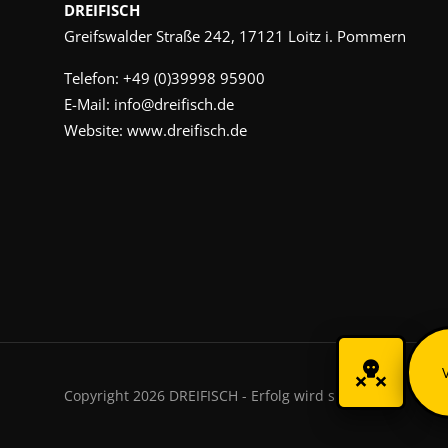
DREIFISCH
Greifswalder Straße 242, 17121 Loitz i. Pommern
Telefon:
+49 (0)39998 95900
E-Mail:
info@dreifisch.de
Website:
www.dreifisch.de
Copyright 2026 DREIFISCH - Erfolg wird sichtbar.