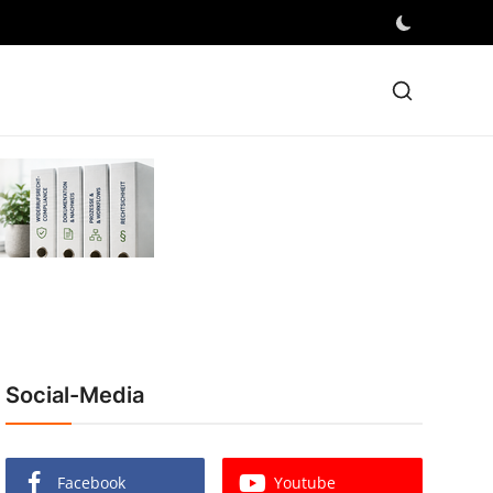
Social-Media
Facebook
Youtube