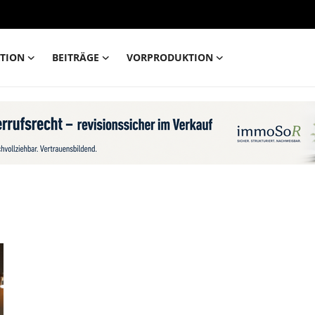
TION
BEITRÄGE
VORPRODUKTION