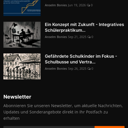
Anselm Bonies
Jun 19, 2026
0
Ein Konzept mit Zukunft - Integratives
Schülerpraktikum...
Anselm Bonies
Sep 21, 2025
0
Gefährdete Schulkinder im Fokus -
Schulbusse und Vertra...
Anselm Bonies
Sep 26, 2025
0
Newsletter
Abonnieren Sie unseren Newsletter, um aktuelle Nachrichten,
Updates und Sonderangebote direkt in Ihr Postfach zu
erhalten