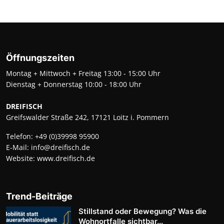
Öffnungszeiten
Montag + Mittwoch + Freitag 13:00 - 15:00 Uhr
Dienstag + Donnerstag 10:00 - 18:00 Uhr
DREIFISCH
Greifswalder Straße 242, 17121 Loitz i. Pommern
Telefon:
+49 (0)39998 95900
E-Mail:
info@dreifisch.de
Website:
www.dreifisch.de
Trend-Beiträge
Stillstand oder Bewegung? Was die
Wohnortfalle sichtbar...