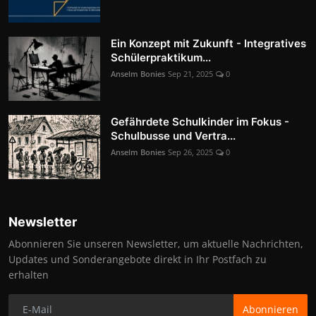
Ein Konzept mit Zukunft - Integratives
Schülerpraktikum...
Anselm Bonies
Sep 21, 2025
0
Gefährdete Schulkinder im Fokus -
Schulbusse und Vertra...
Anselm Bonies
Sep 26, 2025
0
Newsletter
Abonnieren Sie unseren Newsletter, um aktuelle Nachrichten,
Updates und Sonderangebote direkt in Ihr Postfach zu
erhalten
Abonnieren