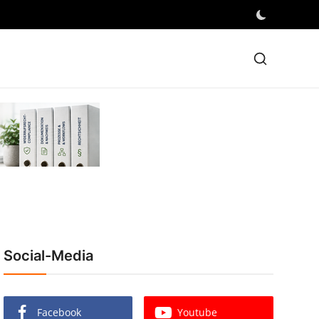
Social-Media
Facebook
Youtube