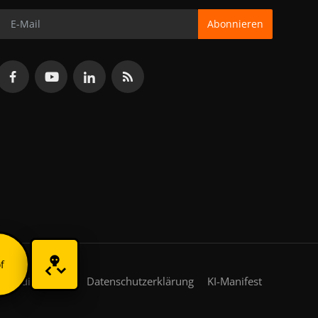
Abonnieren
f
gsbedingungen
Datenschutzerklärung
KI-Manifest