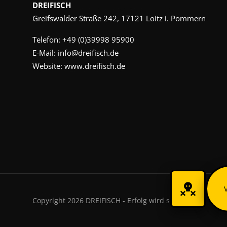
DREIFISCH
Greifswalder Straße 242, 17121 Loitz i. Pommern
Telefon:
+49 (0)39998 95900
E-Mail:
info@dreifisch.de
Website:
www.dreifisch.de
Copyright 2026 DREIFISCH - Erfolg wird sichtbar.