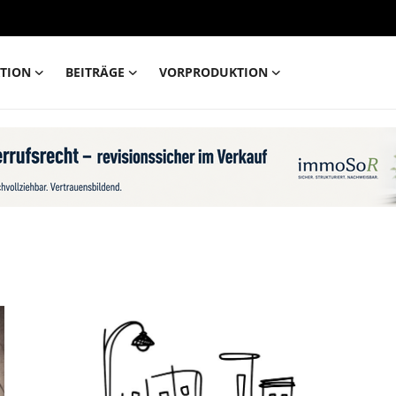
TION
BEITRÄGE
VORPRODUKTION