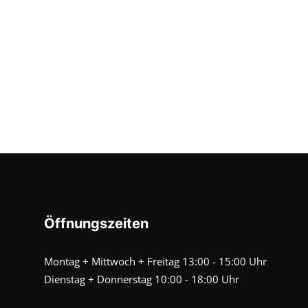
Öffnungszeiten
Montag + Mittwoch + Freitag 13:00 - 15:00 Uhr
Dienstag + Donnerstag 10:00 - 18:00 Uhr