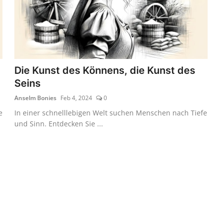
Die Kunst des Könnens, die Kunst des
Seins
Anselm Bonies
Feb 4, 2024
0
e
In einer schnelllebigen Welt suchen Menschen nach Tiefe
und Sinn. Entdecken Sie ...