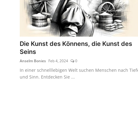
Die Kunst des Könnens, die Kunst des
Seins
Anselm Bonies
Feb 4, 2024
0
In einer schnelllebigen Welt suchen Menschen nach Tief
und Sinn. Entdecken Sie ...