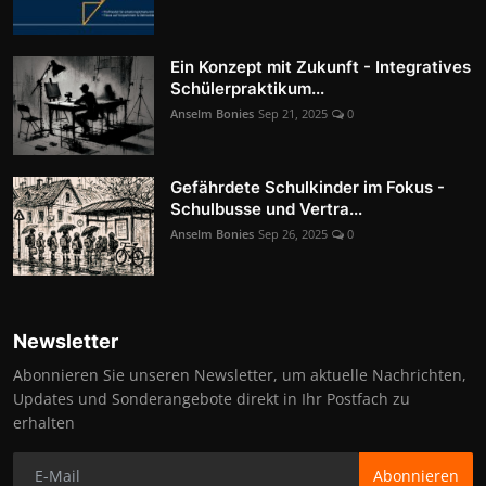
Ein Konzept mit Zukunft - Integratives
Schülerpraktikum...
Anselm Bonies
Sep 21, 2025
0
Gefährdete Schulkinder im Fokus -
Schulbusse und Vertra...
Anselm Bonies
Sep 26, 2025
0
Newsletter
Abonnieren Sie unseren Newsletter, um aktuelle Nachrichten,
Updates und Sonderangebote direkt in Ihr Postfach zu
erhalten
Abonnieren