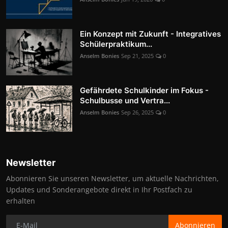
Ein Konzept mit Zukunft - Integratives
Schülerpraktikum...
Anselm Bonies
Sep 21, 2025
0
Gefährdete Schulkinder im Fokus -
Schulbusse und Vertra...
Anselm Bonies
Sep 26, 2025
0
Newsletter
Abonnieren Sie unseren Newsletter, um aktuelle Nachrichten,
Updates und Sonderangebote direkt in Ihr Postfach zu
erhalten
Abonnieren