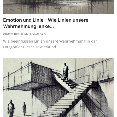
Emotion und Linie - Wie Linien unsere
Wahrnehmung lenke...
Anselm Bonies
Mai 8, 2025
0
Wie beeinflussen Linien unsere Wahrnehmung in der
Fotografie? Dieser Text erkund...