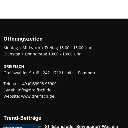
Öffnungszeiten
Montag + Mittwoch + Freitag 13:00 - 15:00 Uhr
Dienstag + Donnerstag 10:00 - 18:00 Uhr
DREIFISCH
Greifswalder Straße 242, 17121 Loitz i. Pommern
Telefon:
+49 (0)39998 95900
E-Mail:
info@dreifisch.de
Website:
www.dreifisch.de
Trend-Beiträge
Stillstand oder Bewegung? Was die