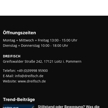
Öffnungszeiten
Montag + Mittwoch + Freitag 13:00 - 15:00 Uhr
Dienstag + Donnerstag 10:00 - 18:00 Uhr
DREIFISCH
Greifswalder Straße 242, 17121 Loitz i. Pommern
Telefon:
+49 (0)39998 95900
E-Mail:
info@dreifisch.de
Website:
www.dreifisch.de
Trend-Beiträge
Stillstand oder Bewegung? Was die