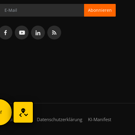
Abonnieren
f
gsbedingungen
Datenschutzerklärung
KI-Manifest