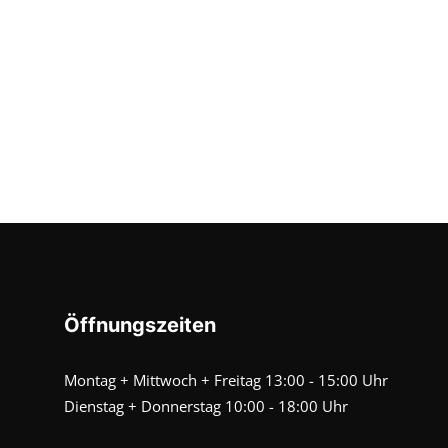
Öffnungszeiten
Montag + Mittwoch + Freitag 13:00 - 15:00 Uhr
Dienstag + Donnerstag 10:00 - 18:00 Uhr