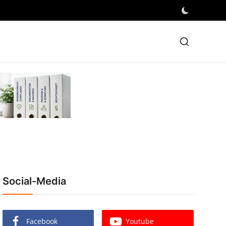
Social-Media
Facebook
Youtube