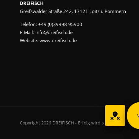
DREIFISCH
Greifswalder Straße 242, 17121 Loitz i. Pommern
Telefon:
+49 (0)39998 95900
E-Mail:
info@dreifisch.de
Website:
www.dreifisch.de
Copyright 2026 DREIFISCH - Erfolg wird sichtbar.