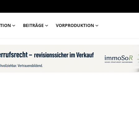
TION
BEITRÄGE
VORPRODUKTION