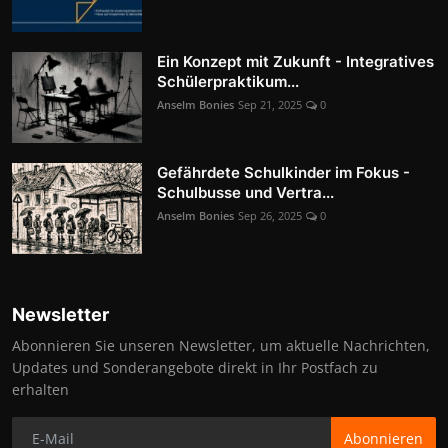
Ein Konzept mit Zukunft - Integratives
Schülerpraktikum...
Anselm Bonies
Sep 21, 2025
0
Gefährdete Schulkinder im Fokus -
Schulbusse und Vertra...
Anselm Bonies
Sep 26, 2025
0
Newsletter
Abonnieren Sie unseren Newsletter, um aktuelle Nachrichten,
Updates und Sonderangebote direkt in Ihr Postfach zu
erhalten
Abonnieren