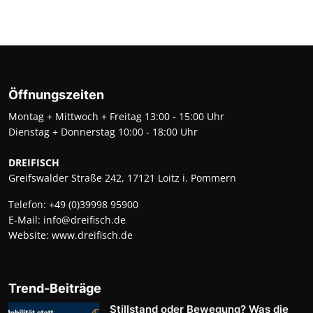
Öffnungszeiten
Montag + Mittwoch + Freitag 13:00 - 15:00 Uhr
Dienstag + Donnerstag 10:00 - 18:00 Uhr
DREIFISCH
Greifswalder Straße 242, 17121 Loitz i. Pommern
Telefon:
+49 (0)39998 95900
E-Mail:
info@dreifisch.de
Website:
www.dreifisch.de
Trend-Beiträge
Stillstand oder Bewegung? Was die