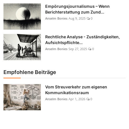
Empörungsjournalismus – Wenn
Berichterstattung zum Zund...
Anselm Bonies
Aug 9, 2025
0
Rechtliche Analyse - Zuständigkeiten,
Aufsichtspflichte...
Anselm Bonies
Sep 27, 2025
0
Empfohlene Beiträge
Vom Streuverkehr zum eigenen
Kommunikationsraum
Anselm Bonies
Apr 1, 2026
0