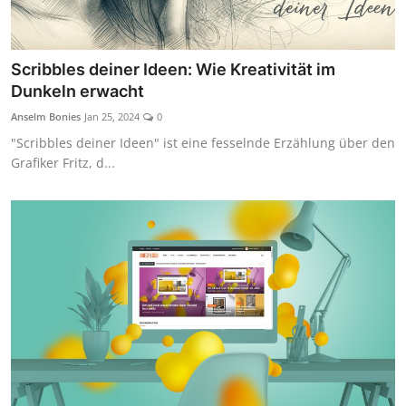
Scribbles deiner Ideen: Wie Kreativität im
Dunkeln erwacht
Anselm Bonies
Jan 25, 2024
0
"Scribbles deiner Ideen" ist eine fesselnde Erzählung über den
Grafiker Fritz, d...