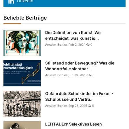
Linkedin
Beliebte Beiträge
Die Definition von Kunst: Wer
entscheidet, was Kunst is...
Anselm Bonies
Feb 2, 2024
0
Stillstand oder Bewegung? Was die
Wohnortfalle sichtbar...
Anselm Bonies
Jun 19, 2026
0
Gefährdete Schulkinder im Fokus -
Schulbusse und Vertra...
Anselm Bonies
Sep 26, 2025
0
LEITFADEN: Selektives Lesen