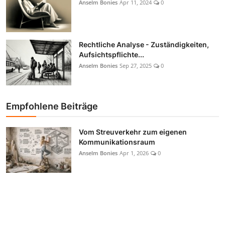
Anselm Bonies
Apr 11, 2024
0
Rechtliche Analyse - Zuständigkeiten,
Aufsichtspflichte...
Anselm Bonies
Sep 27, 2025
0
Empfohlene Beiträge
Vom Streuverkehr zum eigenen
Kommunikationsraum
Anselm Bonies
Apr 1, 2026
0