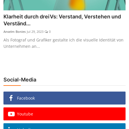
Klarheit durch dreiVs: Verstand, Verstehen und
Verständ...
Anselm Bonies
Jul 29, 2023
0
Als Fotograf und Grafiker gestalte ich die visuelle Identität von
Unternehmen an...
Social-Media
Facebook
Youtube