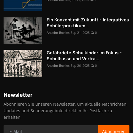
Ein Konzept mit Zukunft - Integratives
Schülerpraktikum...
Anselm Bonies
Sep 21, 2025
0
Gefährdete Schulkinder im Fokus -
Schulbusse und Vertra...
Anselm Bonies
Sep 26, 2025
0
Newsletter
Abonnieren Sie unseren Newsletter, um aktuelle Nachrichten,
Updates und Sonderangebote direkt in Ihr Postfach zu
erhalten
Abonnieren