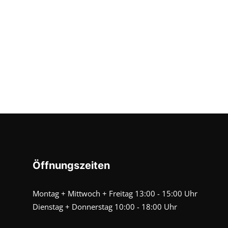
Öffnungszeiten
Montag + Mittwoch + Freitag 13:00 - 15:00 Uhr
Dienstag + Donnerstag 10:00 - 18:00 Uhr