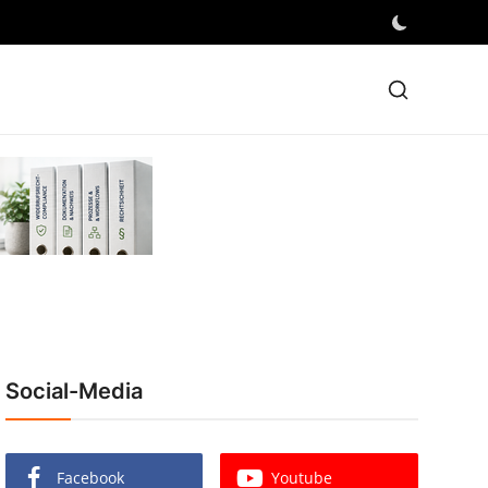
Social-Media
Facebook
Youtube