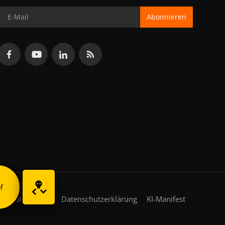
Abonnieren
f
gsbedingungen
Datenschutzerklärung
KI-Manifest