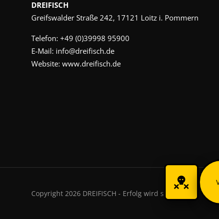
DREIFISCH
Greifswalder Straße 242, 17121 Loitz i. Pommern
Telefon:
+49 (0)39998 95900
E-Mail:
info@dreifisch.de
Website:
www.dreifisch.de
Copyright 2026 DREIFISCH - Erfolg wird sichtbar.