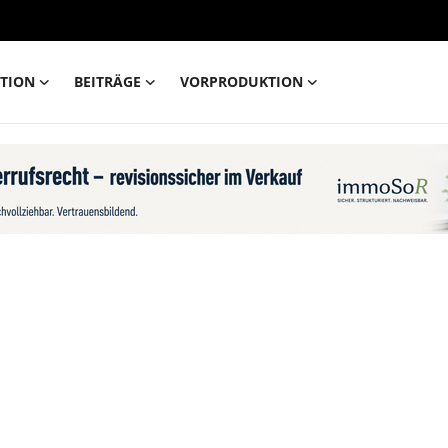
TION
BEITRÄGE
VORPRODUKTION