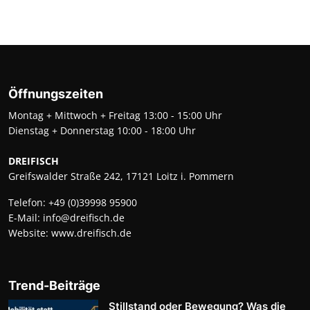
Öffnungszeiten
Montag + Mittwoch + Freitag 13:00 - 15:00 Uhr
Dienstag + Donnerstag 10:00 - 18:00 Uhr
DREIFISCH
Greifswalder Straße 242, 17121 Loitz i. Pommern
Telefon:
+49 (0)39998 95900
E-Mail:
info@dreifisch.de
Website:
www.dreifisch.de
Trend-Beiträge
Stillstand oder Bewegung? Was die