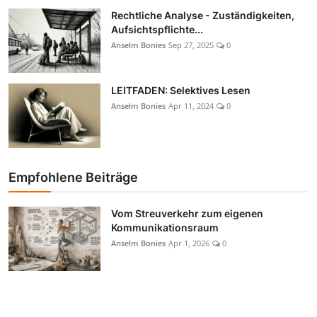
Rechtliche Analyse - Zuständigkeiten,
Aufsichtspflichte...
Anselm Bonies
Sep 27, 2025
0
LEITFADEN: Selektives Lesen
Anselm Bonies
Apr 11, 2024
0
Empfohlene Beiträge
Vom Streuverkehr zum eigenen
Kommunikationsraum
Anselm Bonies
Apr 1, 2026
0