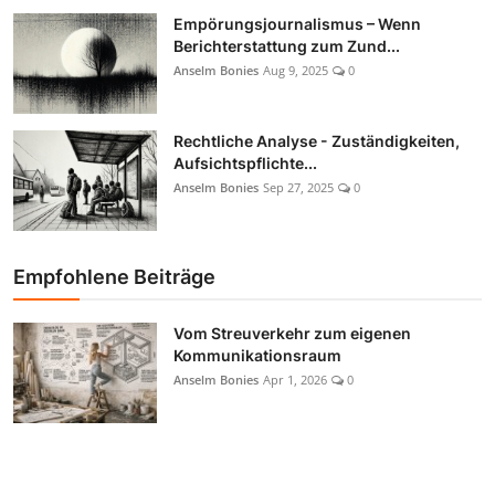
Empörungsjournalismus – Wenn
Berichterstattung zum Zund...
Anselm Bonies
Aug 9, 2025
0
Rechtliche Analyse - Zuständigkeiten,
Aufsichtspflichte...
Anselm Bonies
Sep 27, 2025
0
Empfohlene Beiträge
Vom Streuverkehr zum eigenen
Kommunikationsraum
Anselm Bonies
Apr 1, 2026
0