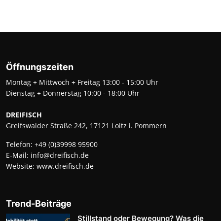
Öffnungszeiten
Montag + Mittwoch + Freitag 13:00 - 15:00 Uhr
Dienstag + Donnerstag 10:00 - 18:00 Uhr
DREIFISCH
Greifswalder Straße 242, 17121 Loitz i. Pommern
Telefon:
+49 (0)39998 95900
E-Mail:
info@dreifisch.de
Website:
www.dreifisch.de
Trend-Beiträge
Stillstand oder Bewegung? Was die