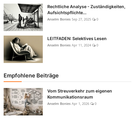
Rechtliche Analyse - Zuständigkeiten,
Aufsichtspflichte...
Anselm Bonies
Sep 27, 2025
0
LEITFADEN: Selektives Lesen
Anselm Bonies
Apr 11, 2024
0
Empfohlene Beiträge
Vom Streuverkehr zum eigenen
Kommunikationsraum
Anselm Bonies
Apr 1, 2026
0