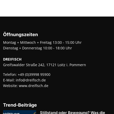
Öffnungszeiten
Montag + Mittwoch + Freitag 13:00 - 15:00 Uhr
Dienstag + Donnerstag 10:00 - 18:00 Uhr
DREIFISCH
Greifswalder Straße 242, 17121 Loitz i. Pommern
Telefon:
+49 (0)39998 95900
E-Mail:
info@dreifisch.de
Website:
www.dreifisch.de
Trend-Beiträge
Stillstand oder Bewegung? Was die