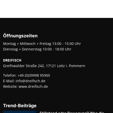
Öffnungszeiten
Montag + Mittwoch + Freitag 13:00 - 15:00 Uhr
Dienstag + Donnerstag 10:00 - 18:00 Uhr
DREIFISCH
Greifswalder Straße 242, 17121 Loitz i. Pommern
Telefon:
+49 (0)39998 95900
E-Mail:
info@dreifisch.de
Website:
www.dreifisch.de
Trend-Beiträge