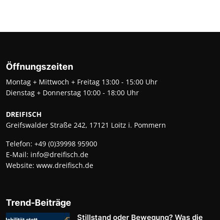
Öffnungszeiten
Montag + Mittwoch + Freitag 13:00 - 15:00 Uhr
Dienstag + Donnerstag 10:00 - 18:00 Uhr
DREIFISCH
Greifswalder Straße 242, 17121 Loitz i. Pommern
Telefon:
+49 (0)39998 95900
E-Mail:
info@dreifisch.de
Website:
www.dreifisch.de
Trend-Beiträge
Stillstand oder Bewegung? Was die