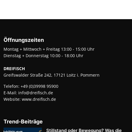
Öffnungszeiten
Montag + Mittwoch + Freitag 13:00 - 15:00 Uhr
Dienstag + Donnerstag 10:00 - 18:00 Uhr
DREIFISCH
Greifswalder Straße 242, 17121 Loitz i. Pommern
Telefon:
+49 (0)39998 95900
E-Mail:
info@dreifisch.de
Website:
www.dreifisch.de
Trend-Beiträge
Stillstand oder Bewegung? Was die