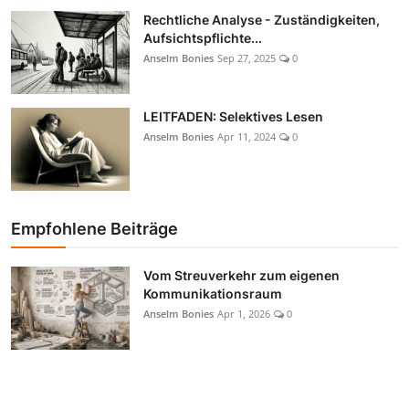
Rechtliche Analyse - Zuständigkeiten,
Aufsichtspflichte...
Anselm Bonies
Sep 27, 2025
0
LEITFADEN: Selektives Lesen
Anselm Bonies
Apr 11, 2024
0
Empfohlene Beiträge
Vom Streuverkehr zum eigenen
Kommunikationsraum
Anselm Bonies
Apr 1, 2026
0