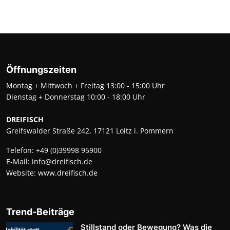
Öffnungszeiten
Montag + Mittwoch + Freitag 13:00 - 15:00 Uhr
Dienstag + Donnerstag 10:00 - 18:00 Uhr
DREIFISCH
Greifswalder Straße 242, 17121 Loitz i. Pommern
Telefon:
+49 (0)39998 95900
E-Mail:
info@dreifisch.de
Website:
www.dreifisch.de
Trend-Beiträge
Stillstand oder Bewegung? Was die