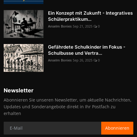
Ein Konzept mit Zukunft - Integratives
Schülerpraktikum...
Anselm Bonies
Sep 21, 2025
0
Gefährdete Schulkinder im Fokus -
Schulbusse und Vertra...
Anselm Bonies
Sep 26, 2025
0
Newsletter
Abonnieren Sie unseren Newsletter, um aktuelle Nachrichten,
Updates und Sonderangebote direkt in Ihr Postfach zu
erhalten
Abonnieren