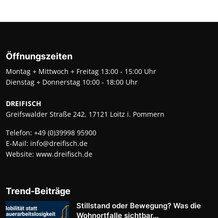
Öffnungszeiten
Montag + Mittwoch + Freitag 13:00 - 15:00 Uhr
Dienstag + Donnerstag 10:00 - 18:00 Uhr
DREIFISCH
Greifswalder Straße 242, 17121 Loitz i. Pommern
Telefon:
+49 (0)39998 95900
E-Mail:
info@dreifisch.de
Website:
www.dreifisch.de
Trend-Beiträge
Stillstand oder Bewegung? Was die
Wohnortfalle sichtbar...