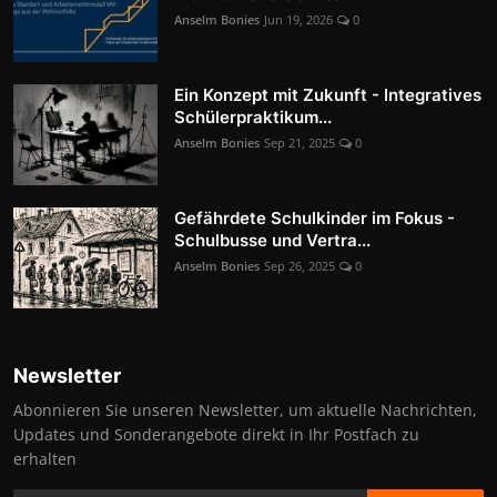
Anselm Bonies
Jun 19, 2026
0
Ein Konzept mit Zukunft - Integratives
Schülerpraktikum...
Anselm Bonies
Sep 21, 2025
0
Gefährdete Schulkinder im Fokus -
Schulbusse und Vertra...
Anselm Bonies
Sep 26, 2025
0
Newsletter
Abonnieren Sie unseren Newsletter, um aktuelle Nachrichten,
Updates und Sonderangebote direkt in Ihr Postfach zu
erhalten