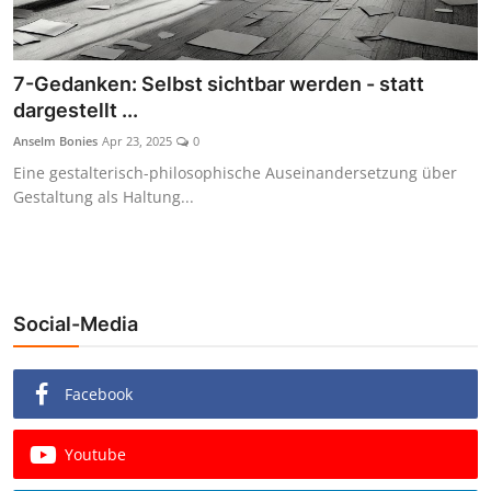
7-Gedanken: Selbst sichtbar werden - statt
dargestellt ...
Anselm Bonies
Apr 23, 2025
0
Eine gestalterisch-philosophische Auseinandersetzung über
Gestaltung als Haltung...
Social-Media
Facebook
Youtube