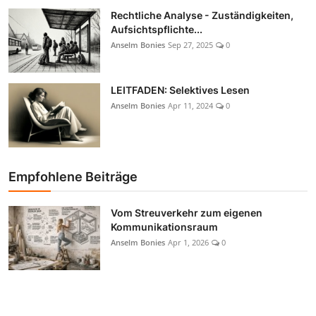
Rechtliche Analyse - Zuständigkeiten,
Aufsichtspflichte...
Anselm Bonies
Sep 27, 2025
0
LEITFADEN: Selektives Lesen
Anselm Bonies
Apr 11, 2024
0
Empfohlene Beiträge
Vom Streuverkehr zum eigenen
Kommunikationsraum
Anselm Bonies
Apr 1, 2026
0