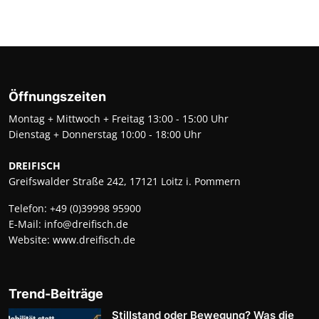
Öffnungszeiten
Montag + Mittwoch + Freitag 13:00 - 15:00 Uhr
Dienstag + Donnerstag 10:00 - 18:00 Uhr
DREIFISCH
Greifswalder Straße 242, 17121 Loitz i. Pommern
Telefon:
+49 (0)39998 95900
E-Mail:
info@dreifisch.de
Website:
www.dreifisch.de
Trend-Beiträge
Stillstand oder Bewegung? Was die