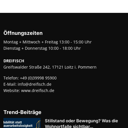
Öffnungszeiten
Montag + Mittwoch + Freitag 13:00 - 15:00 Uhr
Dienstag + Donnerstag 10:00 - 18:00 Uhr
DREIFISCH
Greifswalder Straße 242, 17121 Loitz i. Pommern
Telefon:
+49 (0)39998 95900
E-Mail:
info@dreifisch.de
Website:
www.dreifisch.de
Trend-Beiträge
Stillstand oder Bewegung? Was die
Wohnortfalle sichtbar...