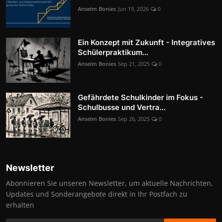
Anselm Bonies
Jun 19, 2026
0
Ein Konzept mit Zukunft - Integratives
Schülerpraktikum...
Anselm Bonies
Sep 21, 2025
0
Gefährdete Schulkinder im Fokus -
Schulbusse und Vertra...
Anselm Bonies
Sep 26, 2025
0
Newsletter
Abonnieren Sie unseren Newsletter, um aktuelle Nachrichten,
Updates und Sonderangebote direkt in Ihr Postfach zu
erhalten